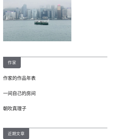
作家
作家的作品年表
一间自己的房间
朝吹真理子
近期文章