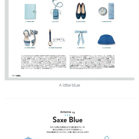
A little blue